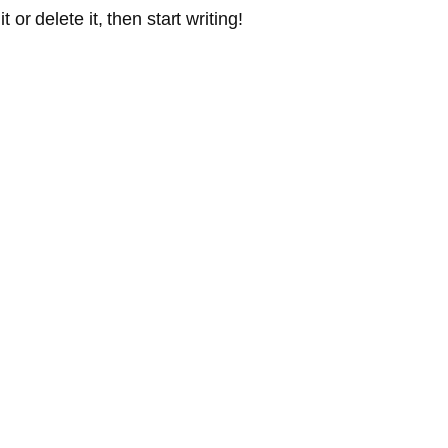
or delete it, then start writing!