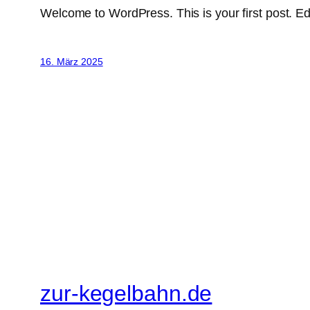
Welcome to WordPress. This is your first post. Edit 
16. März 2025
zur-kegelbahn.de