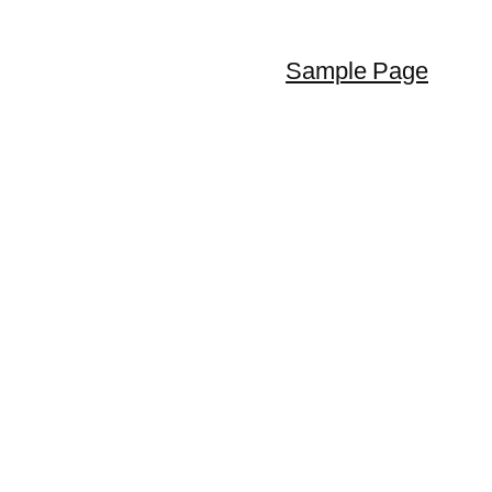
Sample Page