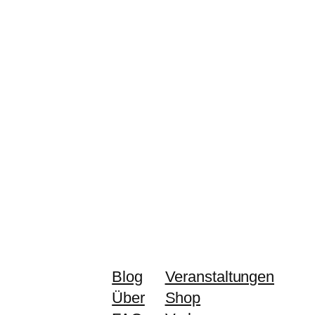
Blog
Veranstaltungen
Über
Shop